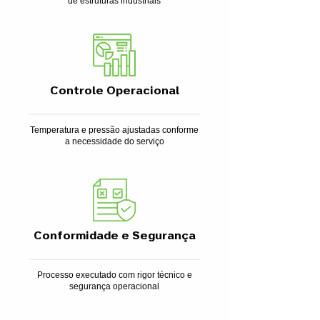
de estruturas industriais
Controle Operacional
Temperatura e pressão ajustadas conforme
a necessidade do serviço
Conformidade e Segurança
Processo executado com rigor técnico e
segurança operacional