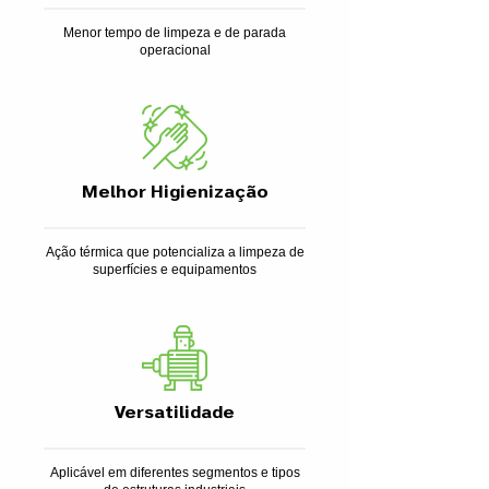
Menor tempo de limpeza e de parada
operacional
Melhor Higienização
Ação térmica que potencializa a limpeza de
superfícies e equipamentos
Versatilidade
Aplicável em diferentes segmentos e tipos