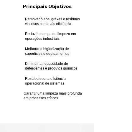
Principais Objetivos
Remover óleos, graxas e resíduos
viscosos com mais eficiência
Reduzir o tempo de limpeza em
operações industriais
Melhorar a higienização de
superfícies e equipamentos
Diminuir a necessidade de
detergentes e produtos químicos
Restabelecer a eficiência
operacional de sistemas
Garantir uma limpeza mais profunda
em processos críticos