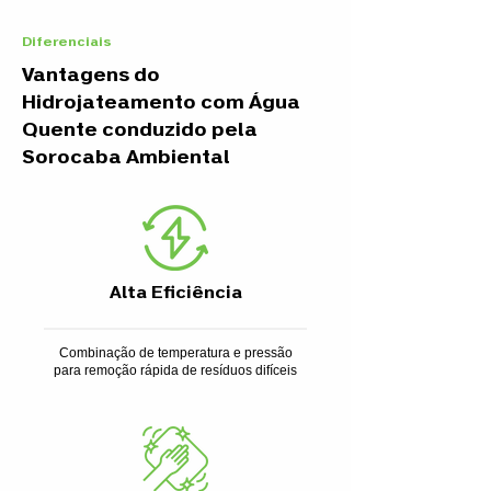
Diferenciais
Vantagens do
Hidrojateamento com Água
Quente conduzido pela
Sorocaba Ambiental
Alta Eficiência
Combinação de temperatura e pressão
para remoção rápida de resíduos difíceis