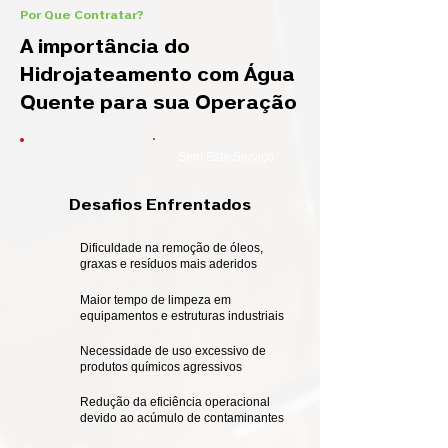
Por Que Contratar?
A importância do
Hidrojateamento com Água
Quente para sua Operação
Sem Este Serviço
Desafios Enfrentados
Dificuldade na remoção de óleos,
graxas e resíduos mais aderidos
Maior tempo de limpeza em
equipamentos e estruturas industriais
Necessidade de uso excessivo de
produtos químicos agressivos
Redução da eficiência operacional
devido ao acúmulo de contaminantes