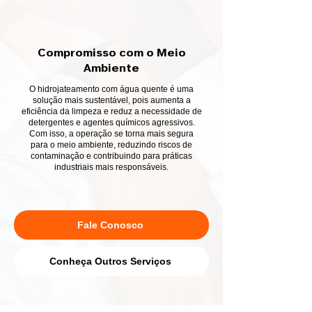
Compromisso com o Meio
Ambiente
O hidrojateamento com água quente é uma
solução mais sustentável, pois aumenta a
eficiência da limpeza e reduz a necessidade de
detergentes e agentes químicos agressivos.
Com isso, a operação se torna mais segura
para o meio ambiente, reduzindo riscos de
contaminação e contribuindo para práticas
industriais mais responsáveis.
Fale Conosco
Conheça Outros Serviços