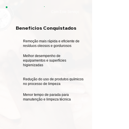
Com Este Serviço
Benefícios Conquistados
Remoção mais rápida e eficiente de
resíduos oleosos e gordurosos
Melhor desempenho de
equipamentos e superfícies
higienizadas
Redução do uso de produtos químicos
no processo de limpeza
Menor tempo de parada para
manutenção e limpeza técnica