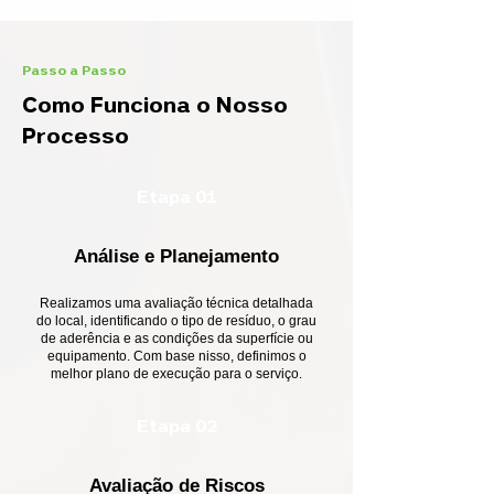
Passo a Passo
Como Funciona o Nosso
Processo
Etapa 01
Análise e Planejamento
Realizamos uma avaliação técnica detalhada
do local, identificando o tipo de resíduo, o grau
de aderência e as condições da superfície ou
equipamento. Com base nisso, definimos o
melhor plano de execução para o serviço.
Etapa 02
Avaliação de Riscos