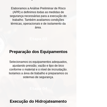
Elaboramos a Análise Preliminar de Risco
(APR) e definimos todas as medidas de
segurança necessárias para a execução do
trabalho. Também avaliamos condições
térmicas, operacionais e de isolamento da
área.
Etapa 03
Preparação dos Equipamentos
Selecionamos os equipamentos adequados,
ajustando pressão, vazão e tipo de bico
conforme o material e o nível de incrustação.
Isolamos a área de trabalho e preparamos os
sistemas de segurança.
Etapa 04
Execução do Hidrojateamento